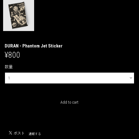
DURAN - Phantom Jet Sticker
¥800
数量
International shipping available
Add to cart
日本国内にお住まいの方向け
通報する