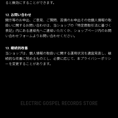
ると無効にすることができます。
12. お問い合わせ
開示等のお申出、ご意見、ご質問、苦情のお申出その他個人情報の取
扱いに関するお問い合わせは、当ショップの「特定商取引法に基づく
表記」内にある連絡先へご連絡いただくか、ショップページ内のお問
い合わせフォームよりお問い合わせください。
13. 継続的改善
当ショップは、個人情報の取扱いに関する運用状況を適宜見直し、継
続的な改善に努めるものとし、必要に応じて、本プライバシーポリシ
ーを変更することがあります。
ELECTRIC GOSPEL RECORDS STORE