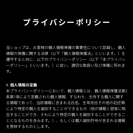
プライバシーポリシー
当ショップは、お客様の個人情報保護の重要性について認識し、個人
情報の保護に関する法律（以下「個人情報保護法」といいます。）を
遵守すると共に、以下のプライバシーポリシー（以下「本プライバシ
ーポリシー」といいます。）に従い、適切な取扱い及び保護に努めま
す。
1. 個人情報の定義
本プライバシーポリシーにおいて、個人情報とは、個人情報保護法第2
条第1項により定義された個人情報、すなわち、生存する個人に関す
る情報であって、当該情報に含まれる氏名、生年月日その他の記述等
により特定の個人を識別することができるもの（他の情報と容易に照
合することができ、それにより特定の個人を識別することができるこ
ととなるものを含みます。）、もしくは個人識別符号が含まれる情報
を意味するものとします。