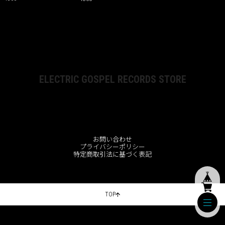
ELECTRIC GOSPEL RECORDS STORE
お問い合わせ
プライバシーポリシー
特定商取引法に基づく表記
TOP