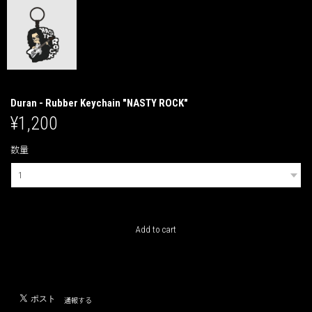
Duran - Rubber Keychain "NASTY ROCK"
¥1,200
数量
International shipping available
Add to cart
日本国内にお住まいの方向け
通報する