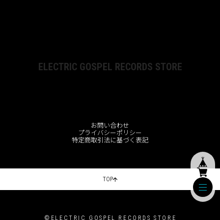
ELECTRIC GOSPEL RECORDS STORE
お問い合わせ
プライバシーポリシー
特定商取引法に基づく表記
TOP
©ELECTRIC GOSPEL RECORDS STORE