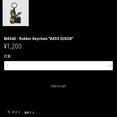
MASAE - Rubber Keychain "BASS QUEEN"
¥1,200
数量
International shipping available
Add to cart
日本国内にお住まいの方向け
通報する