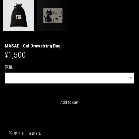
MASAE - Cat Drawstring Bag
¥1,500
数量
International shipping available
Add to cart
日本国内にお住まいの方向け
通報する