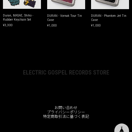
Duran, MASAE, Shiho -
DURAN - Vornak Tour Tin
DURAN - Phantom Jet Tin
Rubber Keychain Set
Case
Case
¥3,300
¥1,000
¥1,000
ELECTRIC GOSPEL RECORDS STORE
お問い合わせ
プライバシーポリシー
特定商取引法に基づく表記